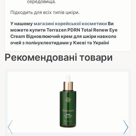
середовища.
Підходить для всіх типів шкіри.
У нашому
магазині корейської косметики
Ви
можете купити Terrazen PDRN Total Renew Eye
Cream Відновлюючий крем для шкіри навколо
очей з полінуклеотидами у Києві та Україні
Рекомендовані товари