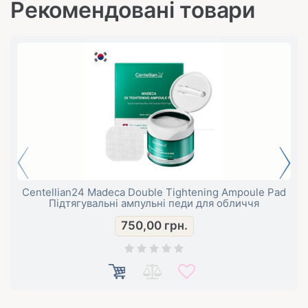
Рекомендовані товари
Centellian24 Madeca Double Tightening Ampoule Pad
Підтягувальні ампульні педи для обличчя
750,00
грн.