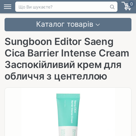
0
Каталог товарів
Sungboon Editor Saeng
Cica Barrier Intense Cream
Заспокійливий крем для
обличчя з центеллою