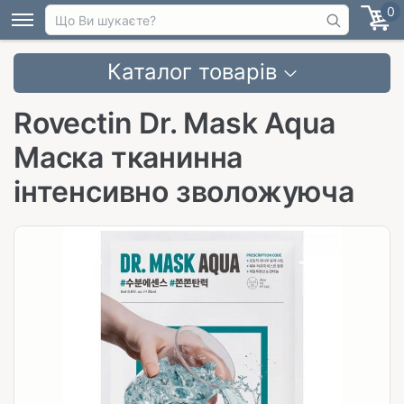
0
Каталог товарів
Rovectin Dr. Mask Aqua
Маска тканинна
інтенсивно зволожуюча