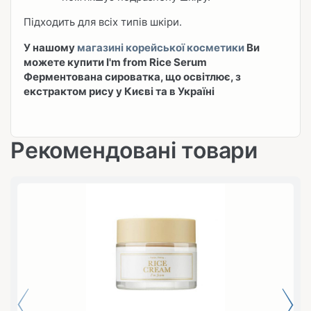
Підходить для всіх типів шкіри.
У нашому
магазині корейської косметики
Ви
можете купити I'm from Rice Serum
Ферментована сироватка, що освітлює, з
екстрактом рису у Києві та в Україні
Рекомендовані товари