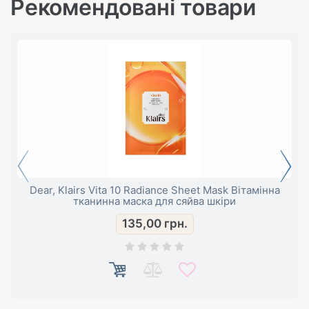
Рекомендовані товари
Dear, Klairs Vita 10 Radiance Sheet Mask Вітамінна
тканинна маска для сяйва шкіри
135,00
грн.