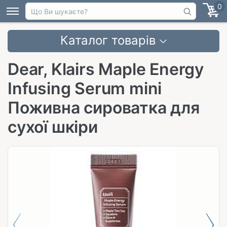
0
Каталог товарів
Dear, Klairs Maple Energy
Infusing Serum mini
Поживна сироватка для
сухої шкіри