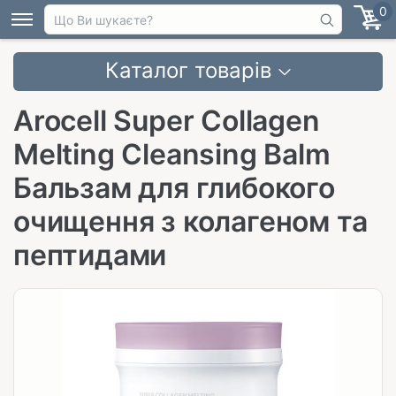
0
Каталог товарів
Arocell Super Collagen
Melting Cleansing Balm
Бальзам для глибокого
очищення з колагеном та
пептидами