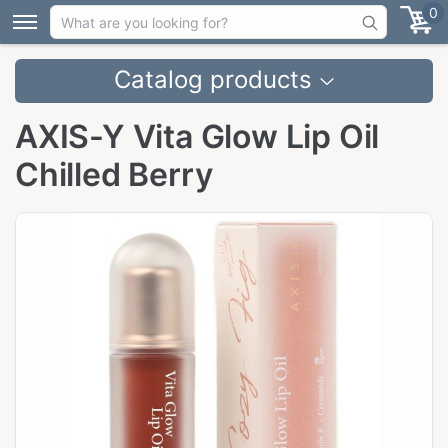
0
Catalog products
AXIS-Y Vita Glow Lip Oil
Chilled Berry