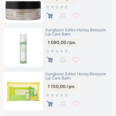
Sungboon Editor Honey Blossom
Lip Care Balm
1 090,00
грн.
Sungboon Editor Honey Blossom
Lip Care Balm
1 150,00
грн.