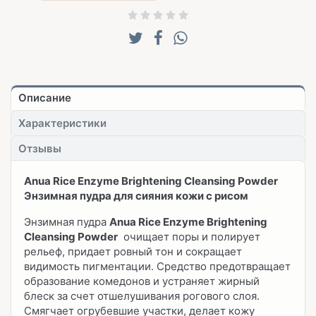
Описание
Характеристики
Отзывы
Anua Rice Enzyme Brightening Cleansing Powder
Энзимная пудра для сияния кожи с рисом
Энзимная пудра
Anua Rice Enzyme Brightening
Cleansing Powder
очищает поры и полирует
рельеф, придает ровный тон и сокращает
видимость пигментации. Средство предотвращает
образование комедонов и устраняет жирный
блеск за счет отшелушивания рогового слоя.
Смягчает огрубевшие участки, делает кожу