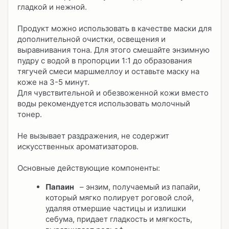
гладкой и нежной.
Продукт можно использовать в качестве маски для
дополнительной очистки, освещения и
выравнивания тона. Для этого смешайте энзимную
пудру с водой в пропорции 1:1 до образования
тягучей смеси маршмеллоу и оставьте маску на
коже на 3-5 минут.
Для чувствительной и обезвоженной кожи вместо
воды рекомендуется использовать молочный
тонер.
Не вызывает раздражения, не содержит
искусственных ароматизаторов.
Основные действующие компоненты:
Папаин
– энзим, получаемый из папайи,
который мягко полирует роговой слой,
удаляя отмершие частицы и излишки
себума, придает гладкость и мягкость,