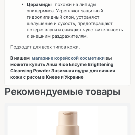
Церамиды
похожи на липиды
эпидермиса. Укрепляют защитный
гидролипидный слой, устраняют
шелушение и сухость, предотвращают
потерю влаги и снижают чувствительность
к внешним раздражителям.
Подходит для всех типов кожи.
В нашем
магазине корейской косметики
вы
можете купить Anua Rice Enzyme Brightening
Cleansing Powder Энзимная пудра для сияния
кожи с рисом в Киеве и Украине
Рекомендуемые товары