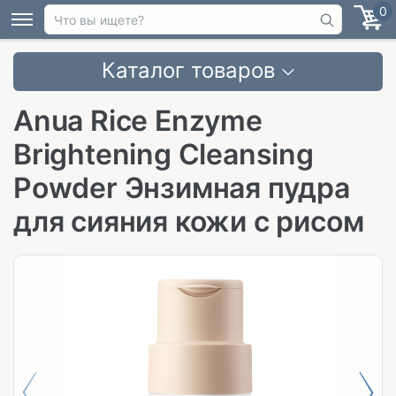
0
Каталог товаров
Anua Rice Enzyme
Brightening Cleansing
Powder Энзимная пудра
для сияния кожи с рисом