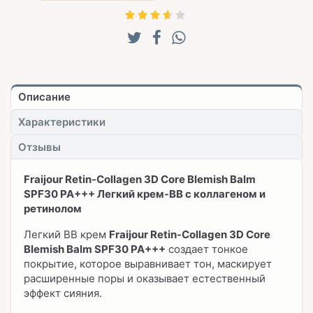
Описание
Характеристики
Отзывы
Fraijour Retin-Collagen 3D Core Blemish Balm
SPF30 PA+++ Легкий крем-ВВ с коллагеном и
ретинолом
Легкий ВВ крем
Fraijour Retin-Collagen 3D Core
Blemish Balm SPF30 PA+++
создает тонкое
покрытие, которое выравнивает тон, маскирует
расширенные поры и оказывает естественный
эффект сияния.