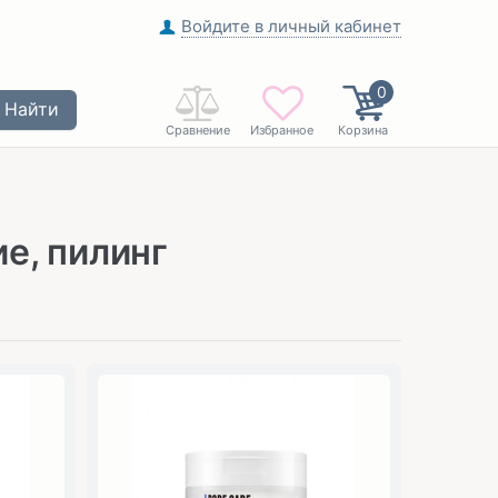
Войдите в личный кабинет
0
Найти
Сравнение
Избранное
Корзина
е, пилинг