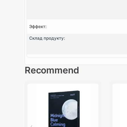
Эффект:
Склад продукту:
Recommend