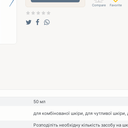
50 мл
для комбінованої шкіри, для чутливої шкіри,
Розподіліть необхідну кількість засобу на ш