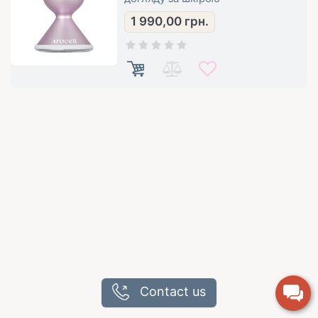
1 990,00
грн.
Contact us