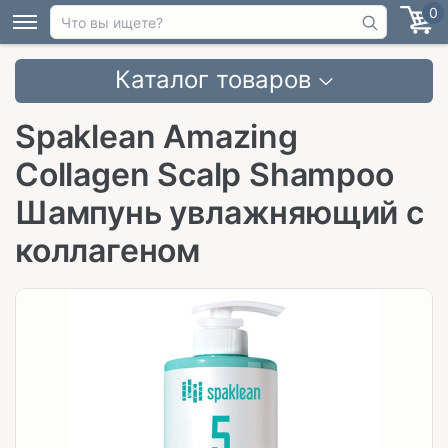
0
Каталог товаров
Spaklean Amazing
Collagen Scalp Shampoo
Шампунь увлажняющий с
коллагеном