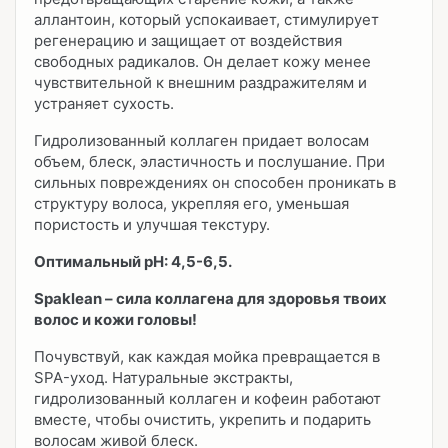
аллантоин, который успокаивает, стимулирует
регенерацию и защищает от воздействия
свободных радикалов. Он делает кожу менее
чувствительной к внешним раздражителям и
устраняет сухость.
Гидролизованный коллаген придает волосам
объем, блеск, эластичность и послушание. При
сильных повреждениях он способен проникать в
структуру волоса, укрепляя его, уменьшая
пористость и улучшая текстуру.
Оптимальный pH: 4,5-6,5.
Spaklean – сила коллагена для здоровья твоих
волос и кожи головы!
Почувствуй, как каждая мойка превращается в
SPA-уход. Натуральные экстракты,
гидролизованный коллаген и кофеин работают
вместе, чтобы очистить, укрепить и подарить
волосам живой блеск.