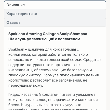
Описание
Характеристики
Отзывы
Spaklean Amazing Collagen Scalp Shampoo
Шампунь увлажняющий с коллагеном
Spaklean – шампунь для кожи головы с
коллагеном, который заботится не только о
волосах, но и о коже головы всей семьи. Средство
содержит натуральные и органические
ингредиенты, обеспечивающие безопасную и
глубокую очистку. Формула глубочайшего деяния
кропотливо растворяет все загрязнения, не
пересушивая кожу.
Гидролизованный коллаген питает и увлажняет
кожу головы и волос, поворачивая им мягкость и
блеск. Натуральные экстракты улучшают
кровообращение, питают волосяные луковицы и