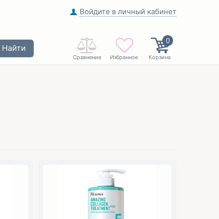
Войдите в личный кабинет
0
Найти
Сравнение
Избранное
Корзина