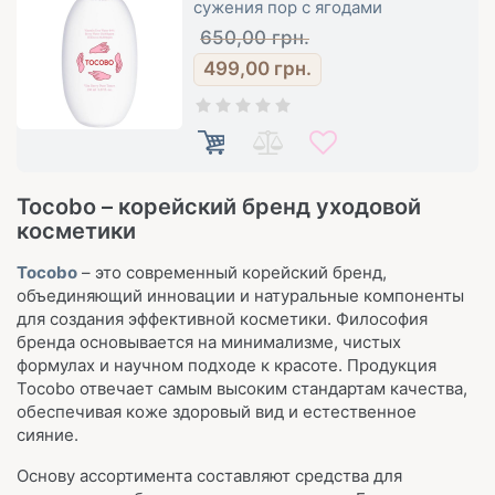
сужения пор с ягодами
650,00
грн.
499,00
грн.
Tocobo – корейский бренд уходовой
косметики
Tocobo
– это современный корейский бренд,
объединяющий инновации и натуральные компоненты
для создания эффективной косметики. Философия
бренда основывается на минимализме, чистых
формулах и научном подходе к красоте. Продукция
Tocobo отвечает самым высоким стандартам качества,
обеспечивая коже здоровый вид и естественное
сияние.
Основу ассортимента составляют средства для