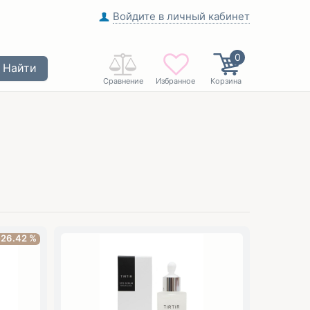
Войдите в личный кабинет
0
Найти
Сравнение
Избранное
Корзина
-26.42 %