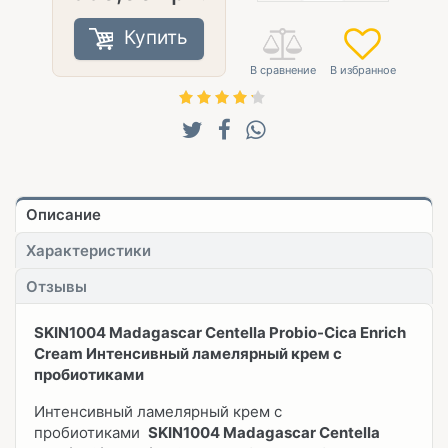
Купить
Описание
Характеристики
Отзывы
SKIN1004 Madagascar Centella Probio-Cica Enrich
Cream Интенсивный ламелярный крем с
пробиотиками
Интенсивный ламелярный крем с
пробиотиками
SKIN1004 Madagascar Centella