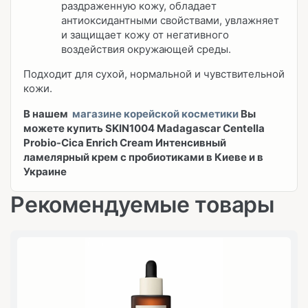
раздраженную кожу, обладает
антиоксидантными свойствами, увлажняет
и защищает кожу от негативного
воздействия окружающей среды.
Подходит для сухой, нормальной и чувствительной
кожи.
В нашем
магазине корейской косметики
Вы
можете купить SKIN1004 Madagascar Centella
Probio-Cica Enrich Cream Интенсивный
ламелярный крем с пробиотиками в Киеве и в
Украине
Рекомендуемые товары