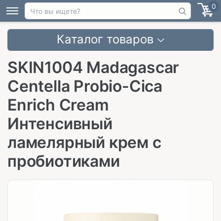
0
Каталог товаров
SKIN1004 Madagascar
Centella Probio-Cica
Enrich Cream
Интенсивный
ламелярный крем с
пробиотиками