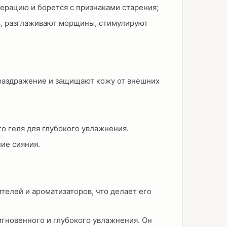
ерацию и борется с признаками старения;
, разглаживают морщины, стимулируют
раздражение и защищают кожу от внешних
о геля для глубокого увлажнения.
ие сияния.
елей и ароматизаторов, что делает его
гновенного и глубокого увлажнения. Он