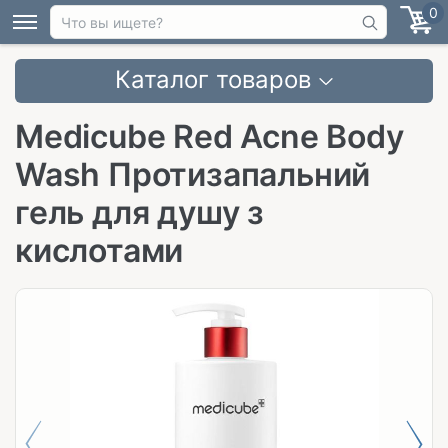
0
Каталог товаров
Medicube Red Acne Body
Wash Протизапальний
гель для душу з
кислотами