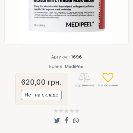
Артикул:
1696
Бренд:
MediPeel
620,00
грн.
Нет на складе