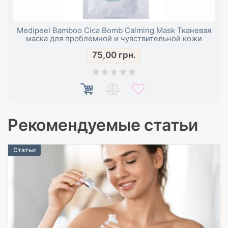
Medipeel Bamboo Cica Bomb Calming Mask Тканевая
маска для проблемной и чувствительной кожи
75,00
грн.
Рекомендуемые статьи
Статьи