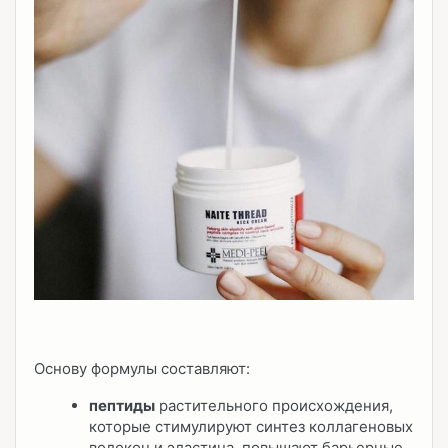
Основу формулы составляют:
пептиды
растительного происхождения,
которые стимулируют синтез коллагеновых
волокон и эластина, повышают барьерные