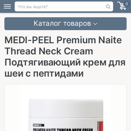
0
Каталог товаров
MEDI-PEEL Premium Naite
Thread Neck Cream
Подтягивающий крем для
шеи с пептидами