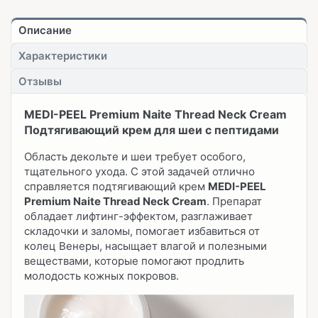
Описание
Характеристики
Отзывы
MEDI-PEEL Premium Naite Thread Neck Cream
Подтягивающий крем для шеи с пептидами
Область декольте и шеи требует особого,
тщательного ухода. С этой задачей отлично
справляется подтягивающий крем
MEDI-PEEL
Premium Naite Thread Neck Cream
. Препарат
обладает лифтинг-эффектом, разглаживает
складочки и заломы, помогает избавиться от
колец Венеры, насыщает влагой и полезными
веществами, которые помогают продлить
молодость кожных покровов.