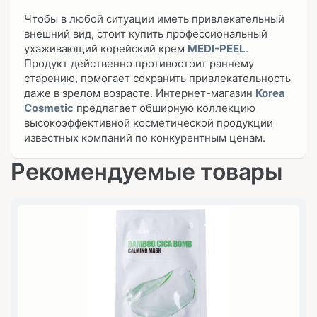
Чтобы в любой ситуации иметь привлекательный
внешний вид, стоит купить профессиональный
ухаживающий корейский крем
MEDI-PEEL
.
Продукт действенно противостоит раннему
старению, помогает сохранить привлекательность
даже в зрелом возрасте. Интернет-магазин
Korea
Cosmetic
предлагает обширную коллекцию
высокоэффективной косметической продукции
известных компаний по конкурентным ценам.
Рекомендуемые товары