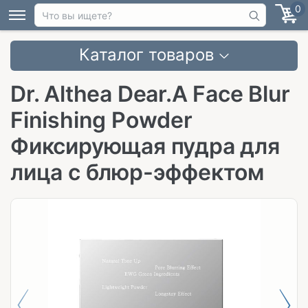
0
Каталог товаров
Dr. Althea Dear.A Face Blur
Finishing Powder
Фиксирующая пудра для
лица с блюр-эффектом