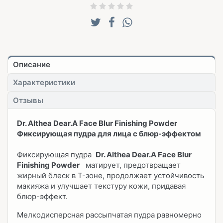
Описание
Характеристики
Отзывы
Dr. Althea Dear.A Face Blur Finishing Powder
Фиксирующая пудра для лица с блюр-эффектом
Фиксирующая пудра
Dr. Althea Dear.A Face Blur
Finishing Powder
матирует, предотвращает
жирный блеск в Т-зоне, продолжает устойчивость
макияжа и улучшает текстуру кожи, придавая
блюр-эффект.
Мелкодисперсная рассыпчатая пудра равномерно