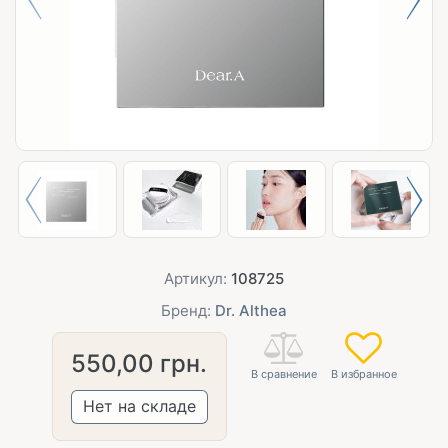
Артикул:
108725
Бренд:
Dr. Althea
550,00
грн.
Нет на складе