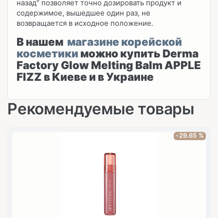
назад" позволяет точно дозировать продукт и
содержимое, вышедшее один раз, не
возвращается в исходное положение.
В нашем
магазине корейской
косметики
можно купить Derma
Factory Glow Melting Balm APPLE
FIZZ
в Киеве и в Украине
Рекомендуемые товары
-29.65 %