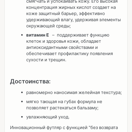
смягчать и успокаивать кожу. Его высокая
концентрация жирных кислот создает на
коже защитный барьер, эффективно
удерживающий влагу, удерживая элементы
окружающей среды;
витамин Е
–
поддерживает функцию
клеток и здоровья кожи, обладает
антиоксидантными свойствами и
обеспечивает профилактику появления
сухости и трещин.
Достоинства:
равномерно наносимая желейная текстура;
мягко тающая на губах формула не
позволяет растекаться бальзаму;
увлажняющий уход.
Инновационный футляр с функцией "без возврата