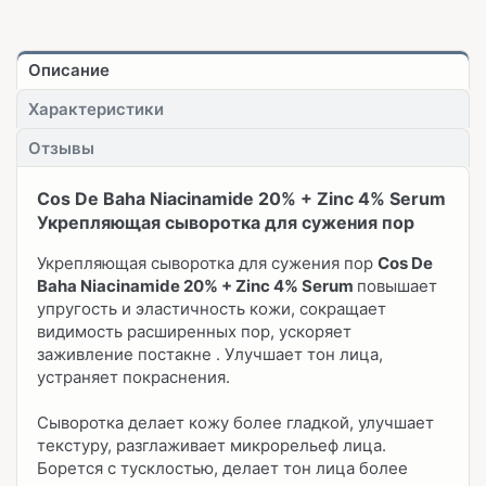
Описание
Характеристики
Отзывы
Cos De Baha Niacinamide 20% + Zinc 4% Serum
Укрепляющая сыворотка для сужения пор
Укрепляющая сыворотка для сужения пор
Cos De
Baha Niacinamide 20% + Zinc 4% Serum
повышает
упругость и эластичность кожи, сокращает
видимость расширенных пор, ускоряет
заживление постакне . Улучшает тон лица,
устраняет покраснения.
Сыворотка делает кожу более гладкой, улучшает
текстуру, разглаживает микрорельеф лица.
Борется с тусклостью, делает тон лица более