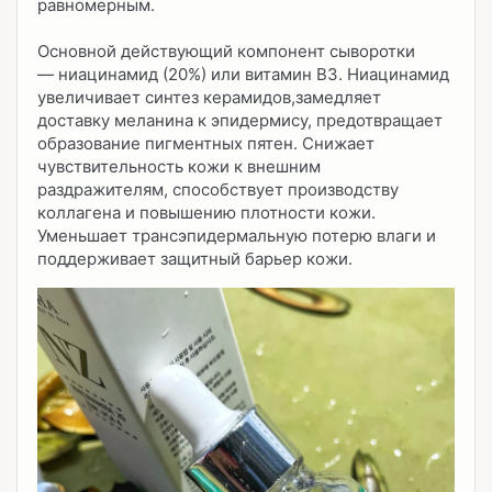
равномерным.
Основной действующий компонент сыворотки
— ниацинамид (20%) или витамин В3. Ниацинамид
увеличивает синтез керамидов,замедляет
доставку меланина к эпидермису, предотвращает
образование пигментных пятен. Снижает
чувствительность кожи к внешним
раздражителям, способствует производству
коллагена и повышению плотности кожи.
Уменьшает трансэпидермальную потерю влаги и
поддерживает защитный барьер кожи.