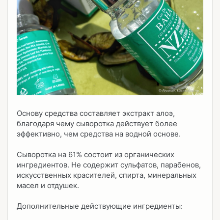
Основу средства составляет экстракт алоэ,
благодаря чему сыворотка действует более
эффективно, чем средства на водной основе.
Сыворотка на 61% состоит из органических
ингредиентов. Не содержит сульфатов, парабенов,
искусственных красителей, спирта, минеральных
масел и отдушек.
Дополнительные действующие ингредиенты: