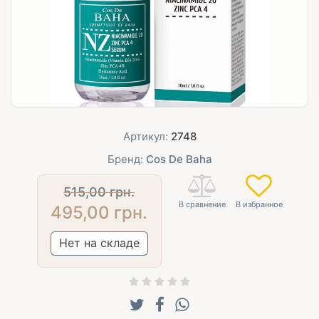
Артикул:
2748
Бренд:
Cos De Baha
515,00
грн.
495,00
грн.
Нет на складе