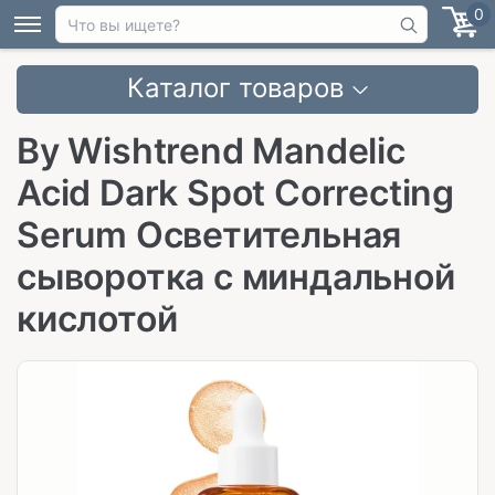
0
Каталог товаров
By Wishtrend Mandelic
Acid Dark Spot Correcting
Serum Осветительная
сыворотка с миндальной
кислотой