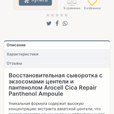
Описание
Характеристики
Отзывы
Восстановительная сыворотка с
экзосомами центели и
пантенолом Arocell Cica Repair
Panthenol Ampoule
Уникальная формула содержит высокую
концентрацию экстракта азиатской центели, что