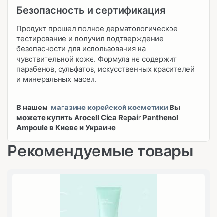
Безопасность и сертификация
Продукт прошел полное дерматологическое
тестирование и получил подтверждение
безопасности для использования на
чувствительной коже. Формула не содержит
парабенов, сульфатов, искусственных красителей
и минеральных масел.
В нашем
магазине корейской косметики
Вы
можете купить Arocell Cica Repair Panthenol
Ampoule в Киеве и Украине
Рекомендуемые товары