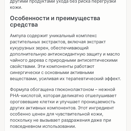
другими продуктами ухода без риска перегрузки
кожи.
Особенности и преимущества
средства
Ампула содержит уникальный комплекс
растительных экстрактов, включая экстракт
кукурузных зерен, обеспечивающий
дополнительную антиоксидантную защиту и масло
чайного дерева с природными антисептическими
свойствами. Эти компоненты работают
синергически с основными активными
веществами, усиливая их терапевтический эффект.
Формула обогащена глюконолактоном – нежной
PHA-кислотой, которая деликатно отшелушивает
ороговевшие клетки и улучшает проницаемость
других активных компонентов. Этот ингредиент
особенно ценен для чувствительной кожи,
поскольку не вызывает раздражения даже при
повседневном использовании.