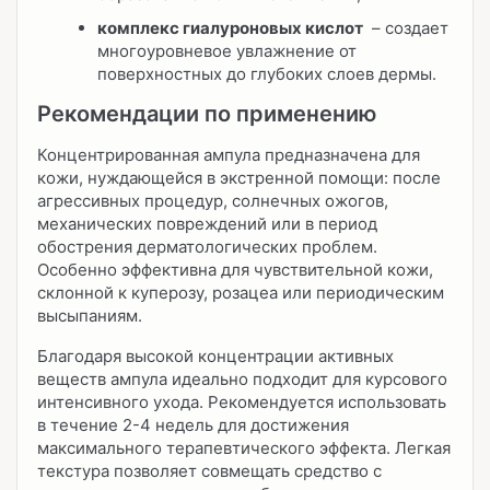
комплекс гиалуроновых кислот
– создает
многоуровневое увлажнение от
поверхностных до глубоких слоев дермы.
Рекомендации по применению
Концентрированная ампула предназначена для
кожи, нуждающейся в экстренной помощи: после
агрессивных процедур, солнечных ожогов,
механических повреждений или в период
обострения дерматологических проблем.
Особенно эффективна для чувствительной кожи,
склонной к куперозу, розацеа или периодическим
высыпаниям.
Благодаря высокой концентрации активных
веществ ампула идеально подходит для курсового
интенсивного ухода. Рекомендуется использовать
в течение 2-4 недель для достижения
максимального терапевтического эффекта. Легкая
текстура позволяет совмещать средство с