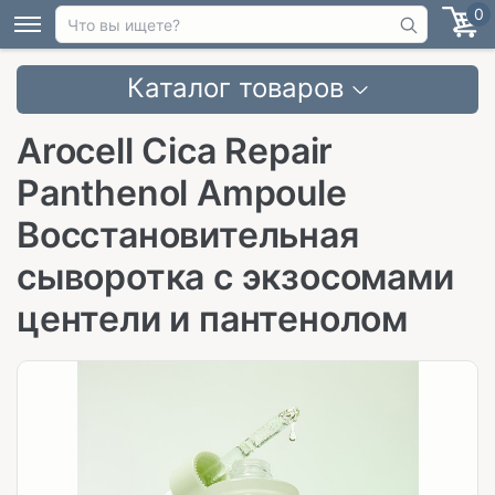
0
Каталог товаров
Arocell Cica Repair
Panthenol Ampoule
Восстановительная
сыворотка с экзосомами
центели и пантенолом