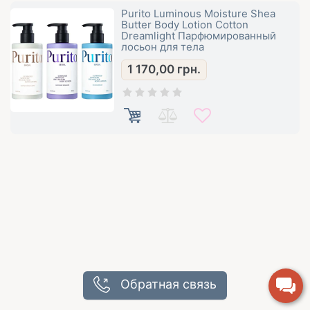
Purito Luminous Moisture Shea
Butter Body Lotion Cotton
Dreamlight Парфюмированный
лосьон для тела
1 170,00
грн.
Обратная связь