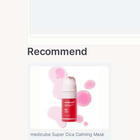
Recommend
medicube Super Cica Calming Mask