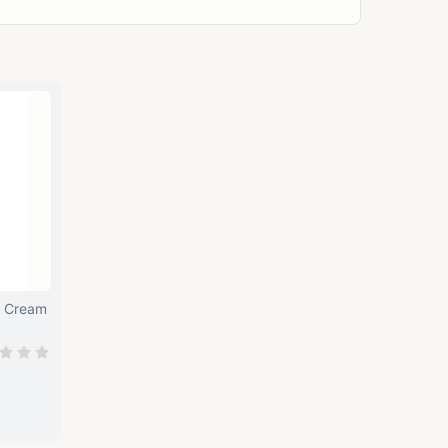
y Cream